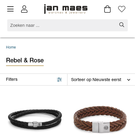
Home
Rebel & Rose
Filters