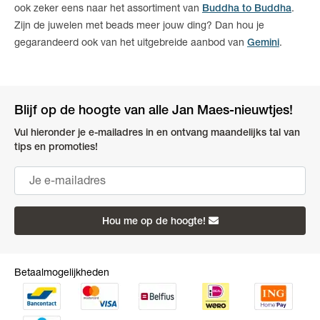
ook zeker eens naar het assortiment van
Buddha to Buddha
.
Zijn de juwelen met beads meer jouw ding? Dan hou je
gegarandeerd ook van het uitgebreide aanbod van
Gemini
.
Blijf op de hoogte van alle Jan Maes-nieuwtjes!
Vul hieronder je e-mailadres in en ontvang maandelijks tal van
tips en promoties!
Hou me op de hoogte!
Betaalmogelijkheden