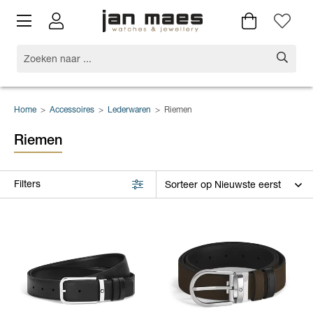
Home
>
Accessoires
>
Lederwaren
>
Riemen
Riemen
Filters