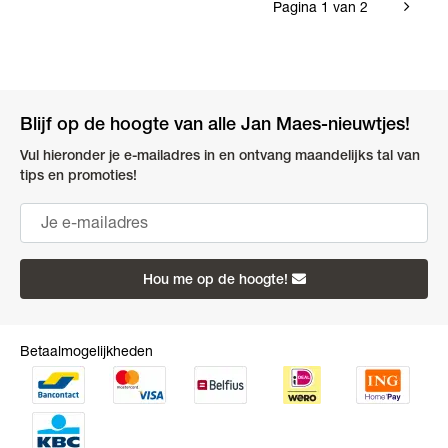
Pagina 1 van 2
Blijf op de hoogte van alle Jan Maes-nieuwtjes!
Vul hieronder je e-mailadres in en ontvang maandelijks tal van
tips en promoties!
Hou me op de hoogte!
Betaalmogelijkheden