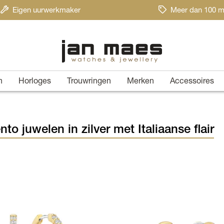
Eigen uurwerkmaker
Meer dan 100 m
n
Horloges
Trouwringen
Merken
Accessoires
nto juwelen in zilver met Italiaanse flair