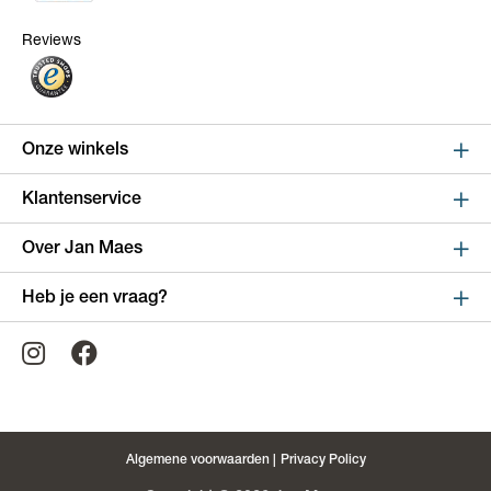
Reviews
Onze winkels
Sint Niklaas
Klantenservice
Kapelstraat 100, shop 123
Online bestellen en betalen
Over Jan Maes
9100 Sint-Niklaas
Route
Leveren en verzenden
Over Jan Maes
Heb je een vraag?
Retourneren en ruilen
Winkels
Wijnegem
Maandag - Vrijdag van 9:00 tot 17:00
Dienst na verkoop
Turnhoutsebaan 5, shop 256
Geschiedenis
+32 3 711 15 00
Tips en advies
2110 Wijnegem
Vacatures
Liever een bericht sturen?
Route
Annuleer mijn bestelling
Contacteer ons
Klachten
Algemene voorwaarden
Privacy Policy
Oostende