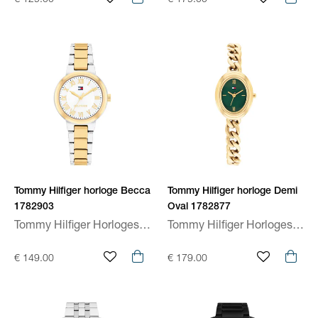
€ 129.00
€ 179.00
Tommy Hilfiger horloge Becca
Tommy Hilfiger horloge Demi
1782903
Oval 1782877
Tommy Hilfiger Horloges Dames
Tommy Hilfiger Horloges Dames
€ 149.00
€ 179.00