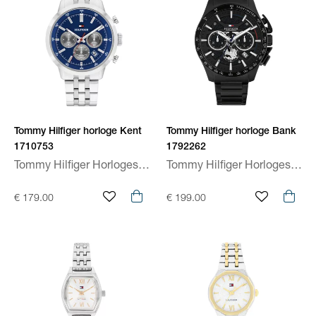
Tommy Hilfiger horloge Kent
Tommy Hilfiger horloge Bank
1710753
1792262
Tommy Hilfiger Horloges Heren
Tommy Hilfiger Horloges Heren
€ 179.00
€ 199.00