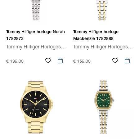
Tommy Hilfiger horloge Norah
Tommy Hilfiger horloge
1782872
Mackenzie 1782888
Tommy Hilfiger Horloges Dames
Tommy Hilfiger Horloges Dames
€ 139.00
€ 159.00