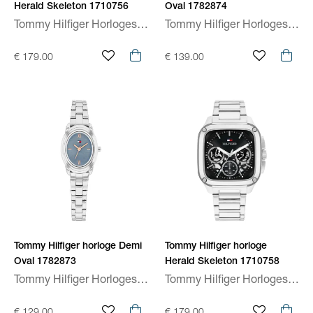
Herald Skeleton 1710756
Oval 1782874
Tommy Hilfiger Horloges Heren
Tommy Hilfiger Horloges Dames
€ 179.00
€ 139.00
Tommy Hilfiger horloge Demi
Tommy Hilfiger horloge
Oval 1782873
Herald Skeleton 1710758
Tommy Hilfiger Horloges Dames
Tommy Hilfiger Horloges Heren