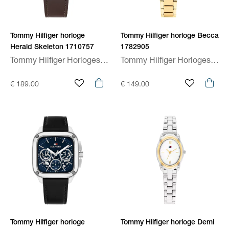
Tommy Hilfiger horloge
Tommy Hilfiger horloge Becca
Herald Skeleton 1710757
1782905
Tommy Hilfiger Horloges Heren
Tommy Hilfiger Horloges Dames
€ 189.00
€ 149.00
Tommy Hilfiger horloge
Tommy Hilfiger horloge Demi