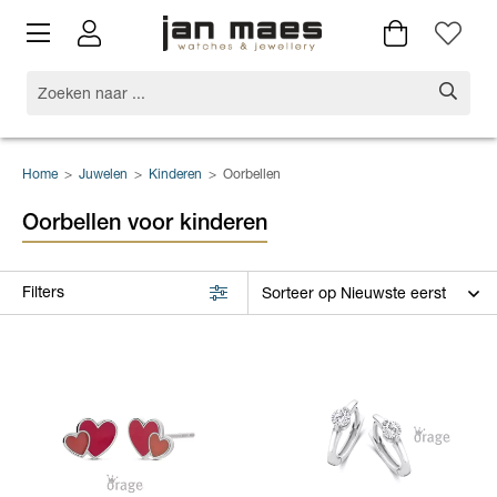
Home
>
Juwelen
>
Kinderen
>
Oorbellen
Oorbellen voor kinderen
Filters