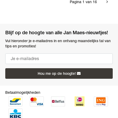
Pagina 1 van 16
Blijf op de hoogte van alle Jan Maes-nieuwtjes!
Vul hieronder je e-mailadres in en ontvang maandelijks tal van
tips en promoties!
Hou me op de hoogte!
Betaalmogelijkheden