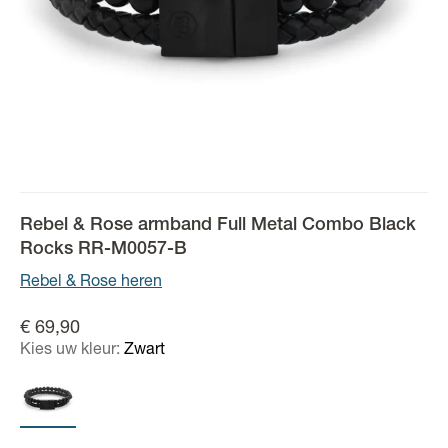
Rebel & Rose armband Full Metal Combo Black
Rocks RR-M0057-B
Rebel & Rose heren
€ 69,90
Kies uw kleur:
Zwart