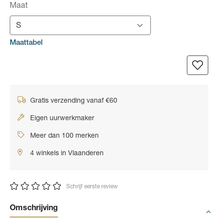
Maat
S
Maattabel
Gratis verzending vanaf €60
Eigen uurwerkmaker
Meer dan 100 merken
4 winkels in Vlaanderen
Schrijf eerste review
Omschrijving