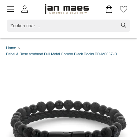
Home
>
Rebel & Rose armband Full Metal Combo Black Rocks RR-M0057-B