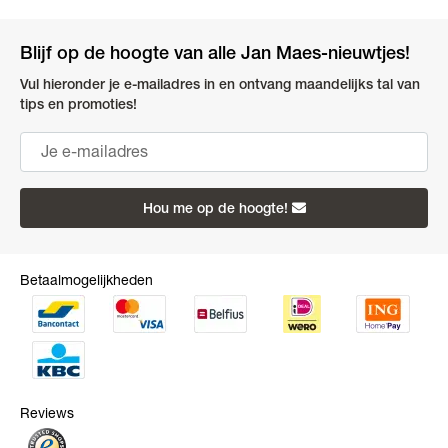
Blijf op de hoogte van alle Jan Maes-nieuwtjes!
Vul hieronder je e-mailadres in en ontvang maandelijks tal van
tips en promoties!
Hou me op de hoogte!
Betaalmogelijkheden
Reviews