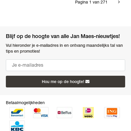
Pagina 1 van 271
Blijf op de hoogte van alle Jan Maes-nieuwtjes!
Vul hieronder je e-mailadres in en ontvang maandelijks tal van
tips en promoties!
Hou me op de hoogte!
Betaalmogelijkheden