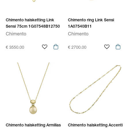
Chimento halsketting Link
Chimento ring Link Sensi
Sensi 75cm 1G07548B12750
1A07540B11
Chimento
Chimento
€ 3550.00
€ 2700.00
Chimento halsketting Armillas
Chimento halsketting Accenti