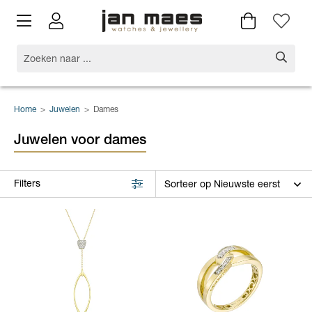
Home
>
Juwelen
>
Dames
Juwelen voor dames
Filters