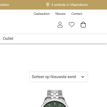
erken
4 winkels in Vlaanderen
Cadeaubon
Nieuws
Contact
Outlet