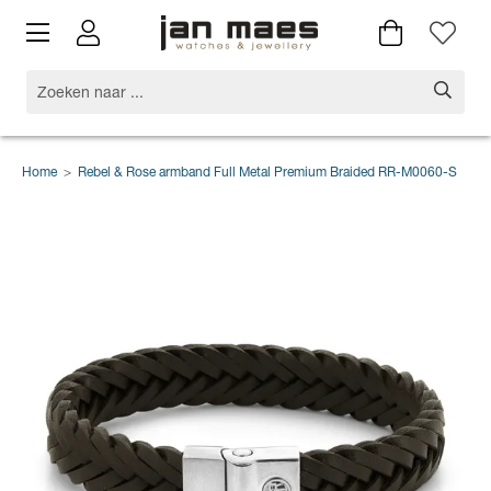
Home
>
Rebel & Rose armband Full Metal Premium Braided RR-M0060-S