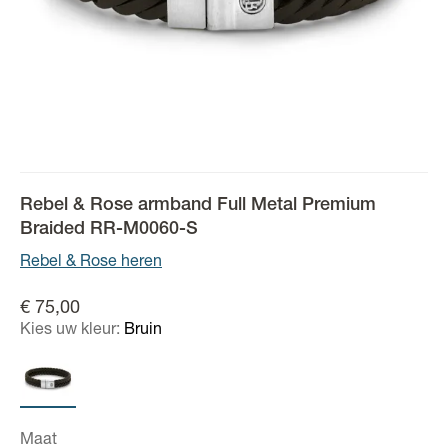
Rebel & Rose armband Full Metal Premium
Braided RR-M0060-S
Rebel & Rose heren
€ 75,00
Kies uw kleur:
Bruin
Maat