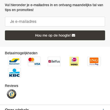
Vul hieronder je e-mailadres in en ontvang maandelijks tal van
tips en promoties!
Hou me op de hoogte!
Betaalmogelijkheden
Reviews