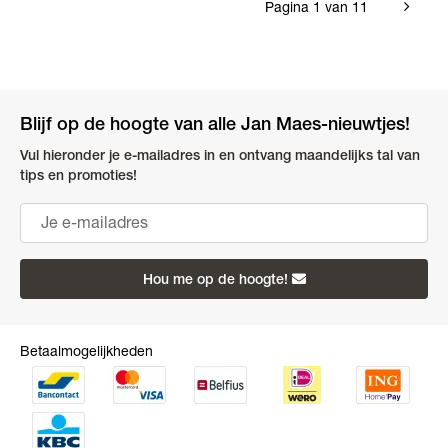
Pagina 1 van 11
Blijf op de hoogte van alle Jan Maes-nieuwtjes!
Vul hieronder je e-mailadres in en ontvang maandelijks tal van
tips en promoties!
Hou me op de hoogte!
Betaalmogelijkheden