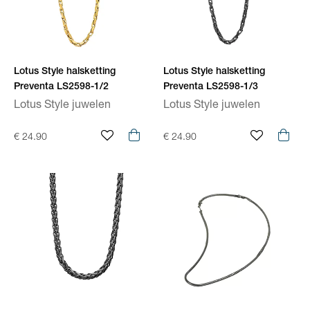
Lotus Style halsketting
Lotus Style halsketting
Preventa LS2598-1/2
Preventa LS2598-1/3
Lotus Style juwelen
Lotus Style juwelen
€ 24.90
€ 24.90