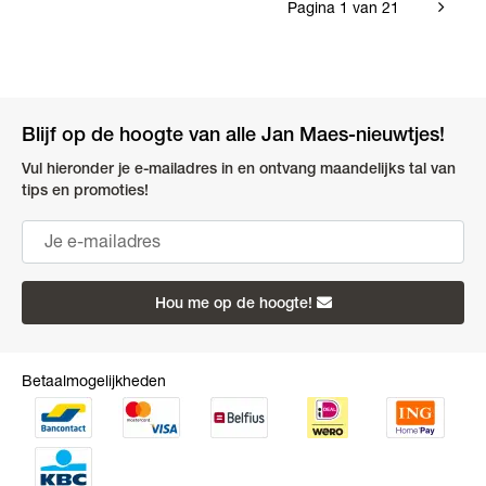
Pagina 1 van 21
Blijf op de hoogte van alle Jan Maes-nieuwtjes!
Vul hieronder je e-mailadres in en ontvang maandelijks tal van
tips en promoties!
Hou me op de hoogte!
Betaalmogelijkheden