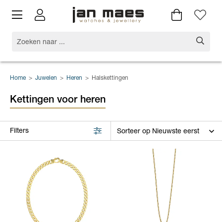
Home
>
Juwelen
>
Heren
>
Halskettingen
Kettingen voor heren
Filters