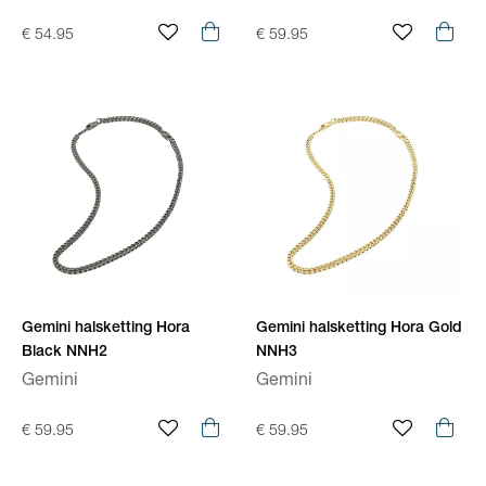
€ 54.95
€ 59.95
Gemini halsketting Hora
Gemini halsketting Hora Gold
Black NNH2
NNH3
Gemini
Gemini
€ 59.95
€ 59.95