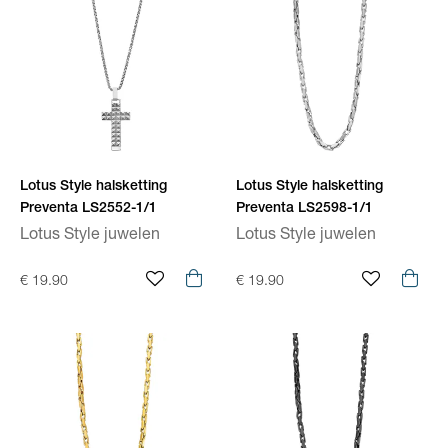
Lotus Style halsketting
Lotus Style halsketting
Preventa LS2552-1/1
Preventa LS2598-1/1
Lotus Style juwelen
Lotus Style juwelen
€ 19.90
€ 19.90