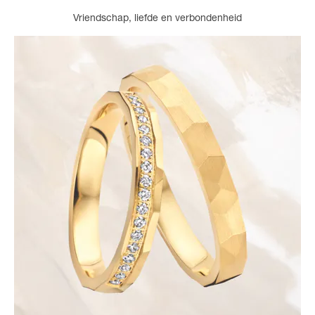
Vriendschap, liefde en verbondenheid