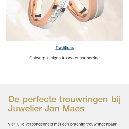
Traditions
Ontwerp je eigen trouw- of partnerring
De perfecte trouwringen bij
Juwelier Jan Maes
Vier jullie verbondenheid met een prachtig trouwringenpaar