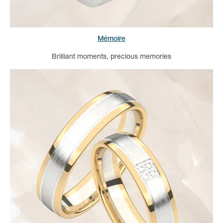
Mémoire
Brilliant moments, precious memories