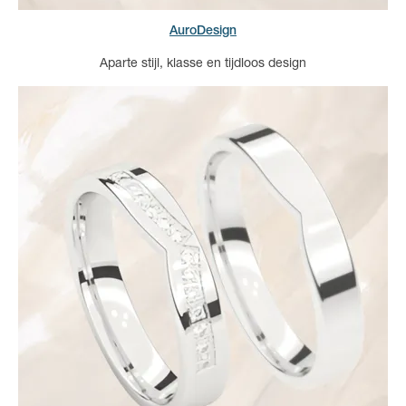
AuroDesign
Aparte stijl, klasse en tijdloos design