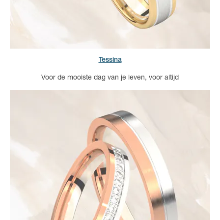
Tessina
Voor de mooiste dag van je leven, voor altijd