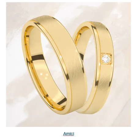
Amici