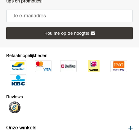
tips en promoties!
Hou me op de hoogte!
Betaalmogelijkheden
Reviews
Onze winkels