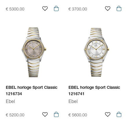
€ 5300.00
€ 3700.00
EBEL horloge Sport Classic
EBEL horloge Sport Classic
1216734
1216741
Ebel
Ebel
€ 5200.00
€ 5600.00