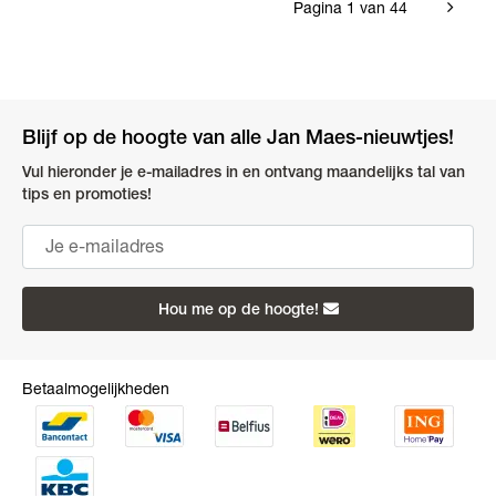
Pagina 1 van 44
Blijf op de hoogte van alle Jan Maes-nieuwtjes!
Vul hieronder je e-mailadres in en ontvang maandelijks tal van
tips en promoties!
Hou me op de hoogte!
Betaalmogelijkheden