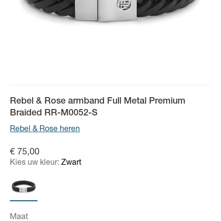
Rebel & Rose armband Full Metal Premium
Braided RR-M0052-S
Rebel & Rose heren
€ 75,00
Kies uw kleur:
Zwart
Maat