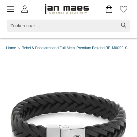
Home
>
Rebel & Rose armband Full Metal Premium Braided RR-M0052-S