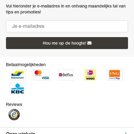
Vul hieronder je e-mailadres in en ontvang maandelijks tal van
tips en promoties!
Hou me op de hoogte!
Betaalmogelijkheden
Reviews