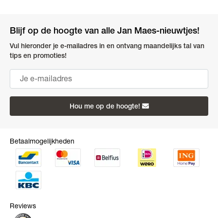
Blijf op de hoogte van alle Jan Maes-nieuwtjes!
Vul hieronder je e-mailadres in en ontvang maandelijks tal van
tips en promoties!
Hou me op de hoogte!
Betaalmogelijkheden
Reviews