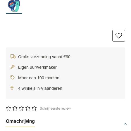
Gratis verzending vanaf €60
Eigen uurwerkmaker
Meer dan 100 merken
4 winkels in Vlaanderen
Schrijf eerste review
Omschrijving