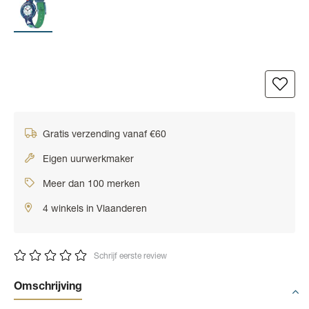
Gratis verzending vanaf €60
Eigen uurwerkmaker
Meer dan 100 merken
4 winkels in Vlaanderen
Schrijf eerste review
Omschrijving