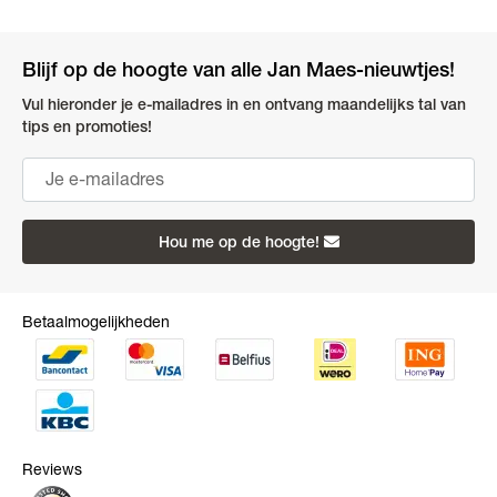
Blijf op de hoogte van alle Jan Maes-nieuwtjes!
Vul hieronder je e-mailadres in en ontvang maandelijks tal van
tips en promoties!
Hou me op de hoogte!
Betaalmogelijkheden
Reviews