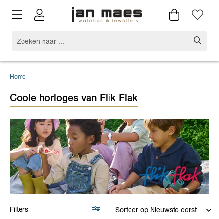
Home
Coole horloges van Flik Flak
Filters