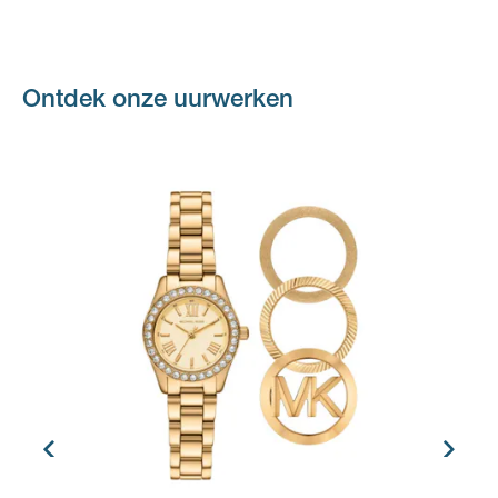
Ontdek onze
uurwerken