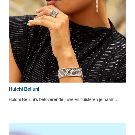
Hulchi Belluni
Hulchi Belluni’s betoverende juwelen fluisteren je naam…