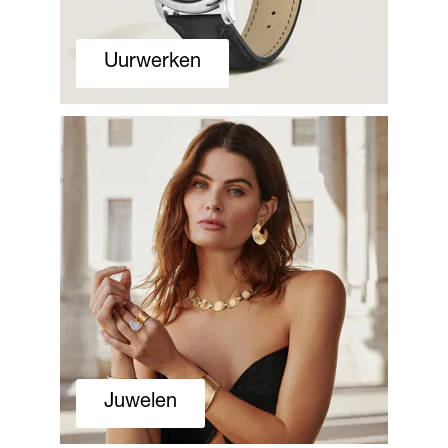
Uurwerken
Juwelen