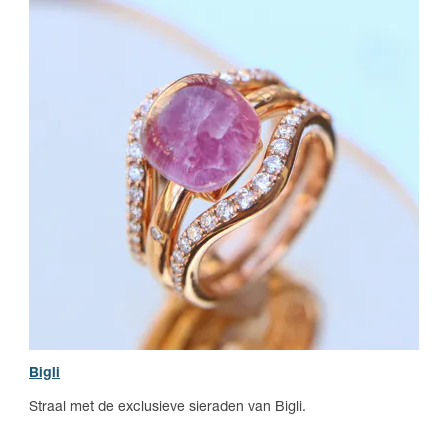
Bigli
Straal met de exclusieve sieraden van Bigli.