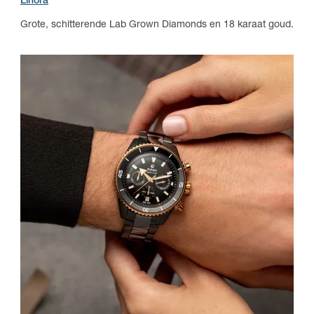
Linora
Grote, schitterende Lab Grown Diamonds en 18 karaat goud.