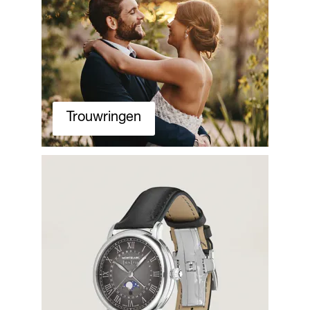
Trouwringen