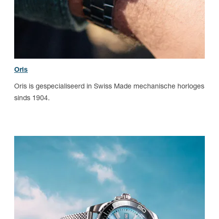
Oris
Oris is gespecialiseerd in Swiss Made mechanische horloges
sinds 1904.