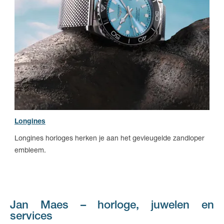
Longines
Longines horloges herken je aan het gevleugelde zandloper
embleem.
Jan Maes – horloge, juwelen en
services