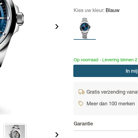
Kies uw kleur:
Blauw
Op voorraad - Levering binnen 
In
mij
Gratis verzending vana
Meer dan 100 merken
Garantie