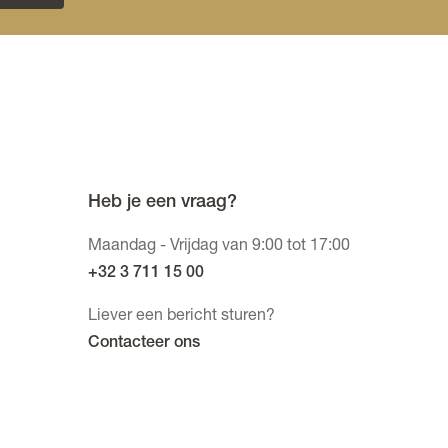
Heb je een vraag?
Maandag - Vrijdag van 9:00 tot 17:00
+32 3 711 15 00
Liever een bericht sturen?
Contacteer ons