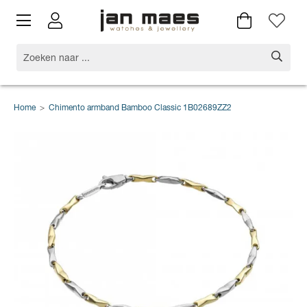
Home
>
Chimento armband Bamboo Classic 1B02689ZZ2