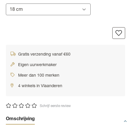
18 cm
Gratis verzending vanaf €60
Eigen uurwerkmaker
Meer dan 100 merken
4 winkels in Vlaanderen
Schrijf eerste review
Omschrijving