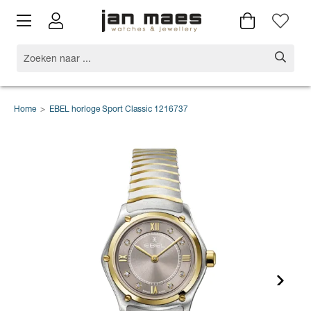
Home
>
EBEL horloge Sport Classic 1216737