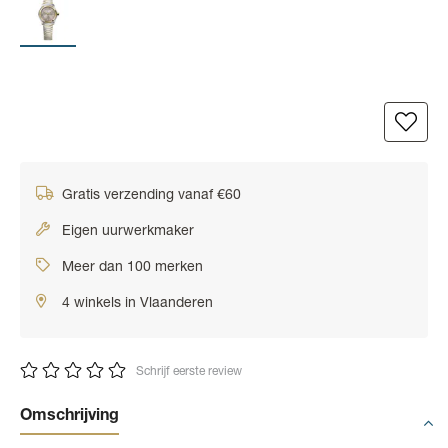
Gratis verzending vanaf €60
Eigen uurwerkmaker
Meer dan 100 merken
4 winkels in Vlaanderen
Schrijf eerste review
Omschrijving