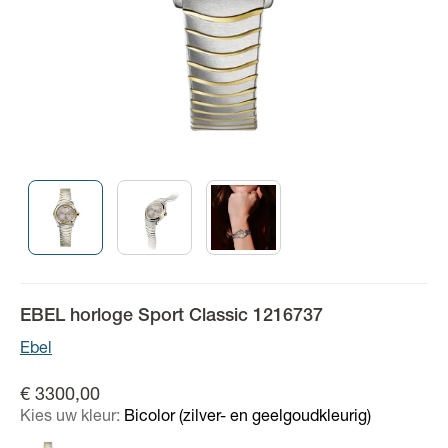
EBEL horloge Sport Classic 1216737
Ebel
€ 3300,00
Kies uw kleur:
Bicolor (zilver- en geelgoudkleurig)