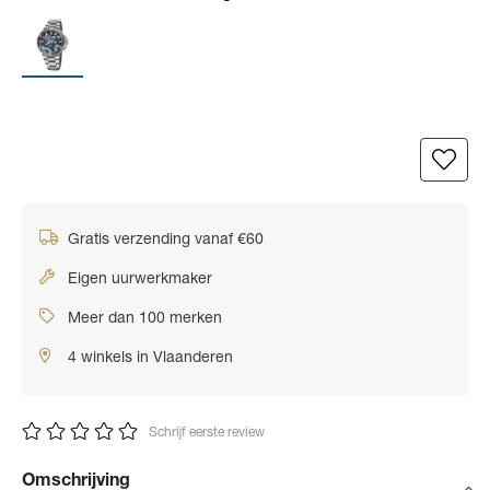
Gratis verzending vanaf €60
Eigen uurwerkmaker
Meer dan 100 merken
4 winkels in Vlaanderen
Schrijf eerste review
Omschrijving