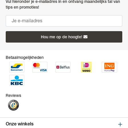
Vul hieronder je e-mailadres in en ontvang maandelijks tal van
tips en promoties!
Hou me op de hoogte!
Betaalmogelijkheden
Reviews
Onze winkels