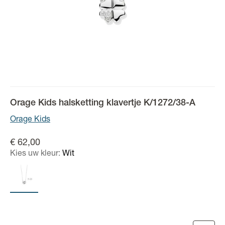
Orage Kids halsketting klavertje K/1272/38-A
Orage Kids
€ 62,00
Kies uw kleur:
Wit