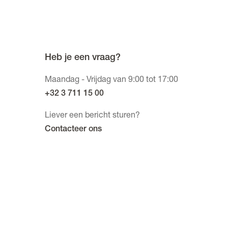
Heb je een vraag?
Maandag - Vrijdag van 9:00 tot 17:00
+32 3 711 15 00
Liever een bericht sturen?
Contacteer ons