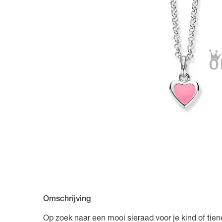
Omschrijving
Op zoek naar een mooi sieraad voor je kind of tie