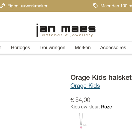
Eigen uurwerkmaker
Meer dan 100 m
n
Horloges
Trouwringen
Merken
Accessoires
Orage Kids halsket
Orage Kids
€ 54,00
Kies uw kleur:
Roze