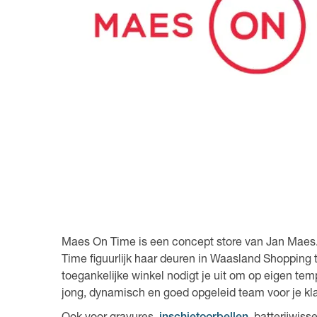
Maes On Time is een concept store van Jan Maes
Time figuurlijk haar deuren in Waasland Shopping 
toegankelijke winkel nodigt je uit om op eigen tem
jong, dynamisch en goed opgeleid team voor je kl