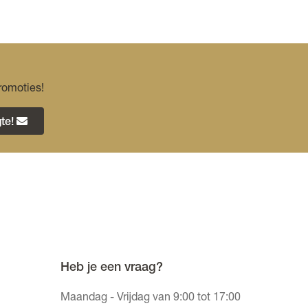
romoties!
te!
Heb je een vraag?
Maandag - Vrijdag van 9:00 tot 17:00