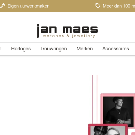
Eigen uurwerkmaker
Meer dan 100 m
n
Horloges
Trouwringen
Merken
Accessoires