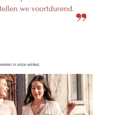
uwelen in onze winkel.