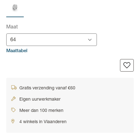
Maat
64
Maattabel
Gratis verzending vanaf €60
Eigen uurwerkmaker
Meer dan 100 merken
4 winkels in Vlaanderen