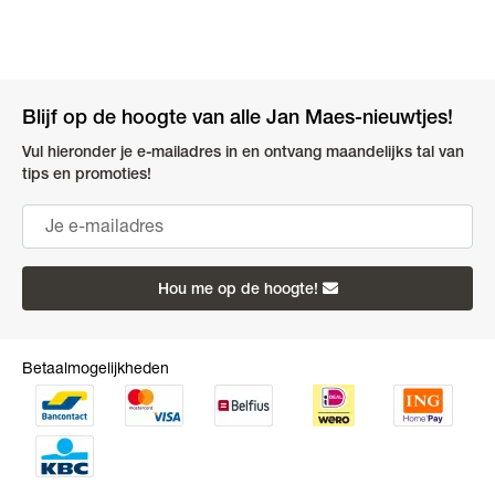
Blijf op de hoogte van alle Jan Maes-nieuwtjes!
Vul hieronder je e-mailadres in en ontvang maandelijks tal van
tips en promoties!
Hou me op de hoogte!
Betaalmogelijkheden