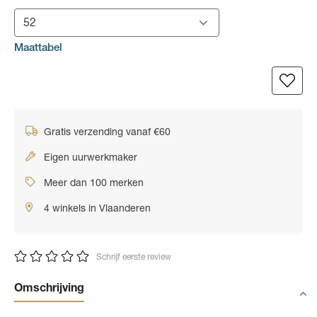
52
Maattabel
Gratis verzending vanaf €60
Eigen uurwerkmaker
Meer dan 100 merken
4 winkels in Vlaanderen
Schrijf eerste review
Omschrijving