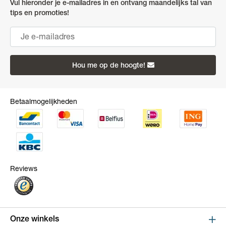
Vul hieronder je e-mailadres in en ontvang maandelijks tal van
tips en promoties!
Hou me op de hoogte!
Betaalmogelijkheden
Reviews
Onze winkels