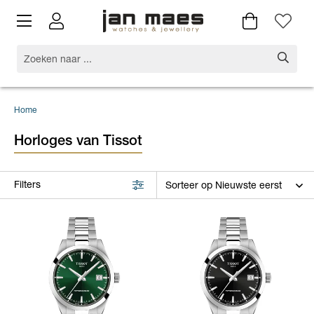
Home
Horloges van Tissot
Filters