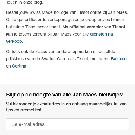
Touch in onze
blog
.
Bestel jouw Swiss Made horloge van Tissot online bij Jan Maes.
Onze gecertificeerde verkopers geven je graag advies binnen
het ruime Tissot assortiment. Als
officieel verdeler van Tissot
kan je tevens terecht bij Jan Maes voor alle
diensten na
verkoop
.
Ontdek ook de klasse van andere topmerken uit dezelfde
prijsklasse van de Swatch Group als Tissot, met name
Balmain
en
Certina
.
Blijf op de hoogte van alle Jan Maes-nieuwtjes!
Vul hieronder je e-mailadres in en ontvang maandelijks tal van
tips en promoties!