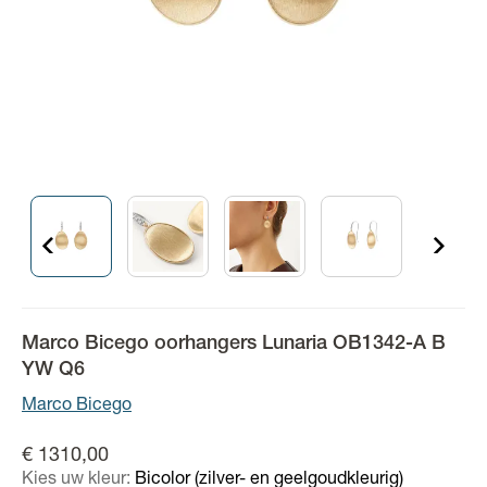
Marco Bicego oorhangers Lunaria OB1342-A B
YW Q6
Marco Bicego
€ 1310,00
Kies uw kleur:
Bicolor (zilver- en geelgoudkleurig)