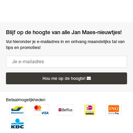
Blijf op de hoogte van alle Jan Maes-nieuwtjes!
Vul hieronder je e-mailadres in en ontvang maandelijks tal van
tips en promoties!
Hou me op de hoogte!
Betaalmogelijkheden