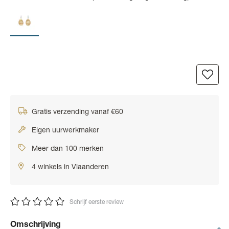
Gratis verzending vanaf €60
Eigen uurwerkmaker
Meer dan 100 merken
4 winkels in Vlaanderen
Schrijf eerste review
Omschrijving