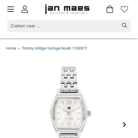
Home
>
Tommy Hilfiger horloge Norah 1782872