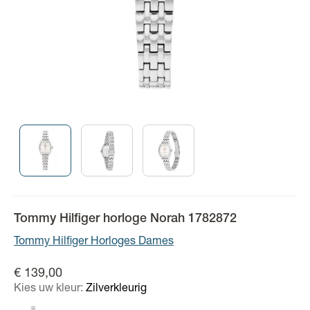
Tommy Hilfiger horloge Norah 1782872
Tommy Hilfiger Horloges Dames
€ 139,00
Kies uw kleur:
Zilverkleurig