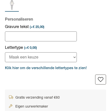
Personaliseren
Gravure tekst
(+€ 25,00)
Lettertype
(+€ 0,00)
Klik hier om de verschillende lettertypes te zien!
Gratis verzending vanaf €60
Eigen uurwerkmaker