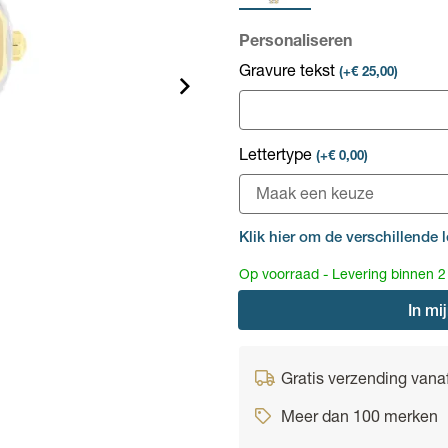
Personaliseren
Gravure tekst
(+€ 25,00)
Lettertype
(+€ 0,00)
Klik hier om de verschillende l
Op voorraad - Levering binnen 
In
mij
Gratis verzending vana
Meer dan 100 merken