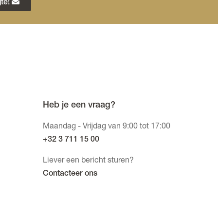
te!
Heb je een vraag?
Maandag - Vrijdag van 9:00 tot 17:00
+32 3 711 15 00
Liever een bericht sturen?
Contacteer ons