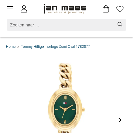
Home
>
Tommy Hilfiger horloge Demi Oval 1782877