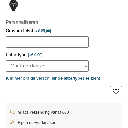
Personaliseren
Gravure tekst
(+€ 25,00)
Lettertype
(+€ 0,00)
Klik hier om de verschillende lettertypes te zien!
Gratis verzending vanaf €60
Eigen uurwerkmaker