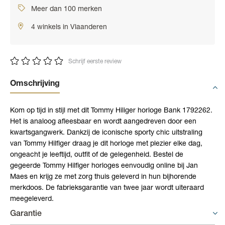
Meer dan 100 merken
4 winkels in Vlaanderen
Schrijf eerste review
Omschrijving
Kom op tijd in stijl met dit Tommy Hiliger horloge Bank 1792262.
Het is analoog afleesbaar en wordt aangedreven door een
kwartsgangwerk. Dankzij de iconische sporty chic uitstraling
van Tommy Hilfiger draag je dit horloge met plezier elke dag,
ongeacht je leeftijd, outfit of de gelegenheid. Bestel de
gegeerde Tommy Hilfiger horloges eenvoudig online bij Jan
Maes en krijg ze met zorg thuis geleverd in hun bijhorende
merkdoos. De fabrieksgarantie van twee jaar wordt uiteraard
meegeleverd.
Garantie