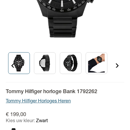
Tommy Hilfiger horloge Bank 1792262
Tommy Hilfiger Horloges Heren
€ 199,00
Kies uw kleur:
Zwart