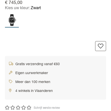
€ 745,00
Kies uw kleur:
Zwart
Gratis verzending vanaf €60
Eigen uurwerkmaker
Meer dan 100 merken
4 winkels in Vlaanderen
Schrijf eerste review