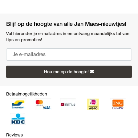
Blijf op de hoogte van alle Jan Maes-nieuwtjes!
Vul hieronder je e-mailadres in en ontvang maandelijks tal van
tips en promoties!
Hou me op de hoogte!
Betaalmogelijkheden
Reviews