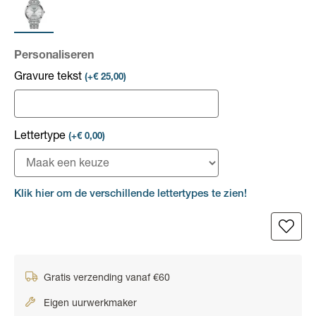
Personaliseren
Gravure tekst
(+€ 25,00)
Lettertype
(+€ 0,00)
Klik hier om de verschillende lettertypes te zien!
Gratis verzending vanaf €60
Eigen uurwerkmaker