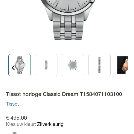
Tissot horloge Classic Dream T1584071103100
Tissot
€ 495,00
Kies uw kleur:
Zilverkleurig