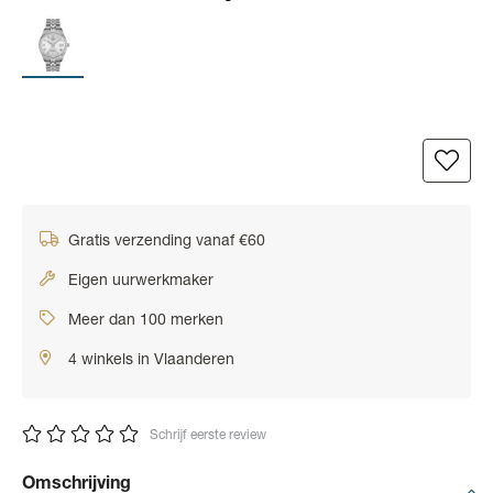
Gratis verzending vanaf €60
Eigen uurwerkmaker
Meer dan 100 merken
4 winkels in Vlaanderen
Schrijf eerste review
Omschrijving