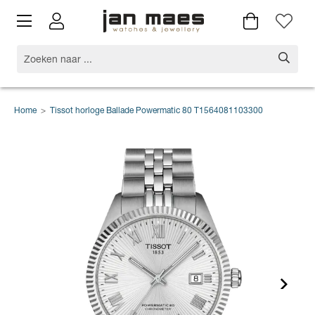
Home
>
Tissot horloge Ballade Powermatic 80 T1564081103300