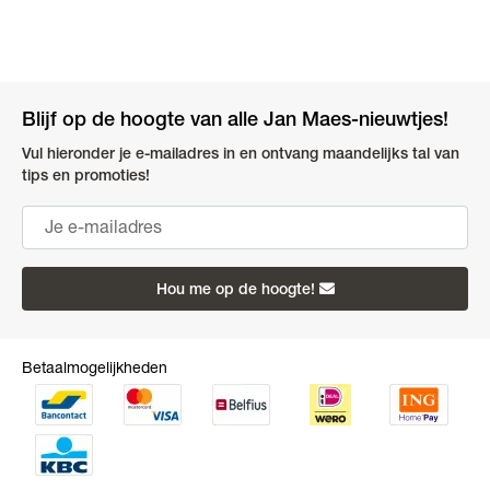
Blijf op de hoogte van alle Jan Maes-nieuwtjes!
Vul hieronder je e-mailadres in en ontvang maandelijks tal van
tips en promoties!
Hou me op de hoogte!
Betaalmogelijkheden