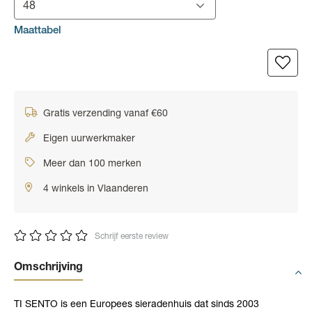
48
Maattabel
Gratis verzending vanaf €60
Eigen uurwerkmaker
Meer dan 100 merken
4 winkels in Vlaanderen
Schrijf eerste review
Omschrijving
TI SENTO is een Europees sieraden­huis dat sinds 2003