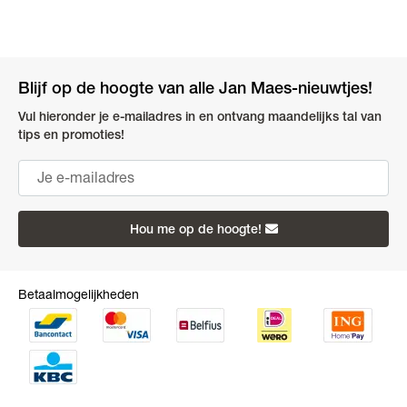
Blijf op de hoogte van alle Jan Maes-nieuwtjes!
Vul hieronder je e-mailadres in en ontvang maandelijks tal van
tips en promoties!
Hou me op de hoogte!
Betaalmogelijkheden