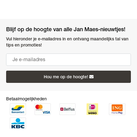
Blijf op de hoogte van alle Jan Maes-nieuwtjes!
Vul hieronder je e-mailadres in en ontvang maandelijks tal van
tips en promoties!
Hou me op de hoogte!
Betaalmogelijkheden