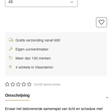
48
Gratis verzending vanaf €60
Eigen uurwerkmaker
Meer dan 100 merken
4 winkels in Vlaanderen
Schrijf eerste review
Omschrijving
Ervaar het betoverende samenspel van licht en schaduw met