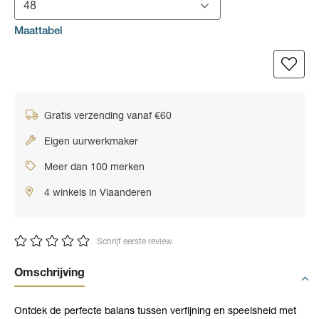
48
Maattabel
Gratis verzending vanaf €60
Eigen uurwerkmaker
Meer dan 100 merken
4 winkels in Vlaanderen
Schrijf eerste review
Omschrijving
Ontdek de perfecte balans tussen verfijning en speelsheid met