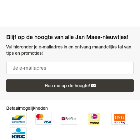
Blijf op de hoogte van alle Jan Maes-nieuwtjes!
Vul hieronder je e-mailadres in en ontvang maandelijks tal van
tips en promoties!
Hou me op de hoogte!
Betaalmogelijkheden