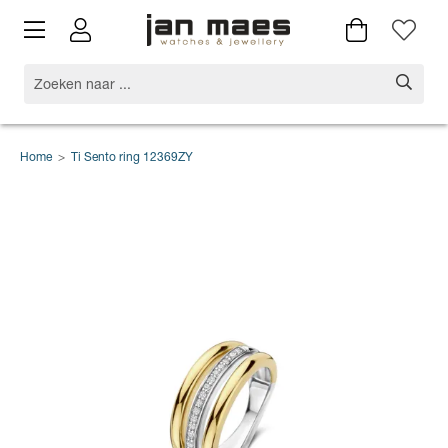
Home
>
Ti Sento ring 12369ZY