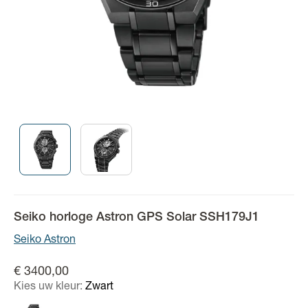
Seiko horloge Astron GPS Solar SSH179J1
Seiko Astron
€ 3400,00
Kies uw kleur:
Zwart