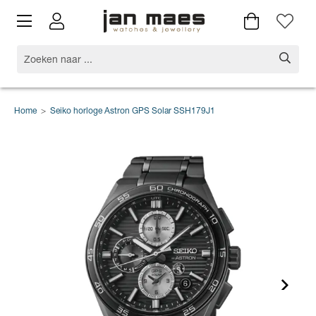
Home
>
Seiko horloge Astron GPS Solar SSH179J1