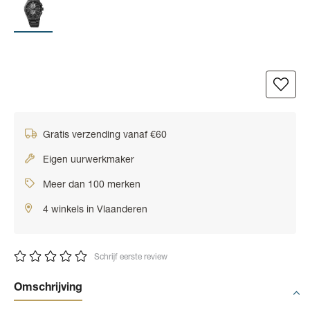
Gratis verzending vanaf €60
Eigen uurwerkmaker
Meer dan 100 merken
4 winkels in Vlaanderen
Schrijf eerste review
Omschrijving