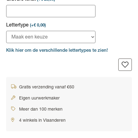
Lettertype
(+€ 0,00)
Klik hier om de verschillende lettertypes te zien!
Gratis verzending vanaf €60
Eigen uurwerkmaker
Meer dan 100 merken
4 winkels in Vlaanderen