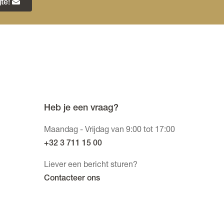
te!
Heb je een vraag?
Maandag - Vrijdag van 9:00 tot 17:00
+32 3 711 15 00
Liever een bericht sturen?
Contacteer ons