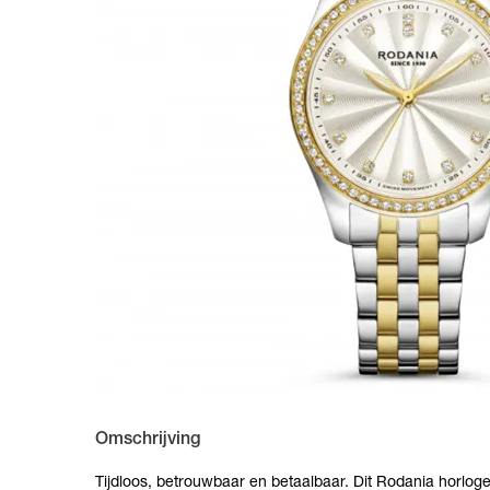
Omschrijving
Tijdloos, betrouwbaar en betaalbaar. Dit Rodania horloge