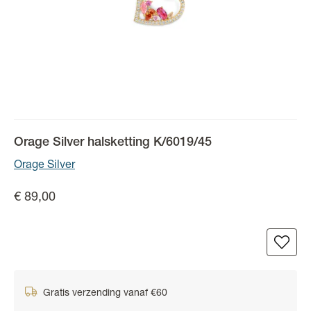
Orage Silver halsketting K/6019/45
Orage Silver
€ 89,00
Gratis verzending vanaf €60