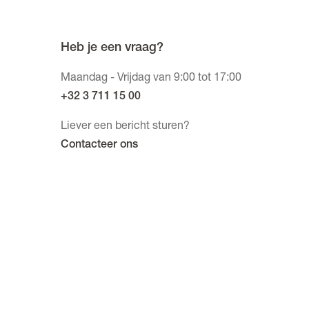
Heb je een vraag?
Maandag - Vrijdag van 9:00 tot 17:00
+32 3 711 15 00
Liever een bericht sturen?
Contacteer ons