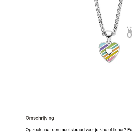
Omschrijving
Op zoek naar een mooi sieraad voor je kind of tiener? Ee