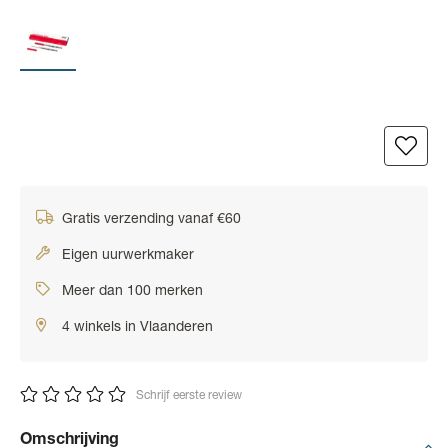
Gratis verzending vanaf €60
Eigen uurwerkmaker
Meer dan 100 merken
4 winkels in Vlaanderen
Schrijf eerste review
Omschrijving