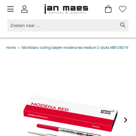
Home
>
Montblanc vulling balpen modena red medium 2 stuks MB128216