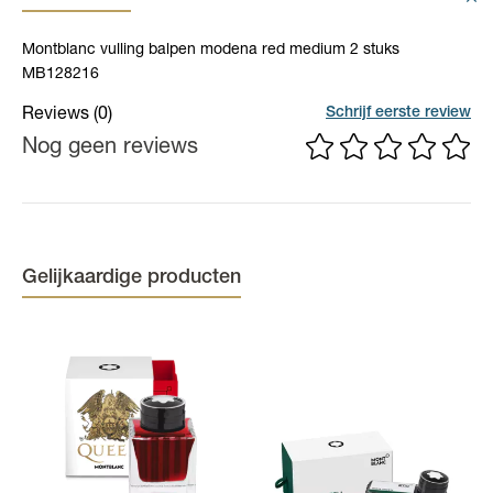
Montblanc vulling balpen modena red medium 2 stuks
MB128216
Schrijf eerste review
Reviews
(0)
Nog geen reviews
Gelijkaardige producten