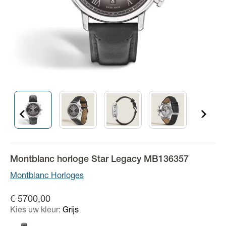
Montblanc horloge Star Legacy MB136357
Montblanc Horloges
€ 5700,00
Kies uw kleur:
Grijs