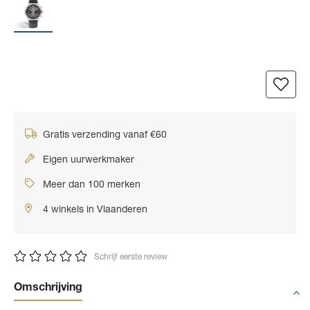
Gratis verzending vanaf €60
Eigen uurwerkmaker
Meer dan 100 merken
4 winkels in Vlaanderen
Schrijf eerste review
Omschrijving