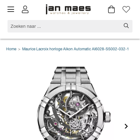
Home
>
Maurice Lacroix horloge Aikon Automatic AI6028-SS002-032-1