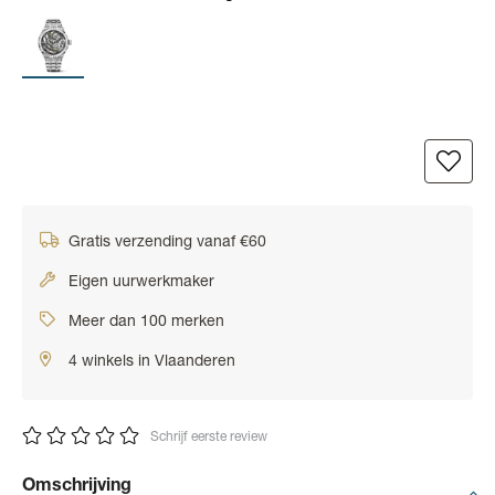
Gratis verzending vanaf €60
Eigen uurwerkmaker
Meer dan 100 merken
4 winkels in Vlaanderen
Schrijf eerste review
Omschrijving