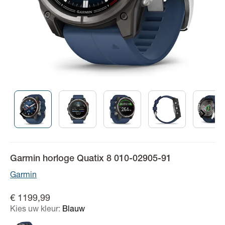
Garmin horloge Quatix 8 010-02905-91
Garmin
€ 1199,99
Kies uw kleur:
Blauw