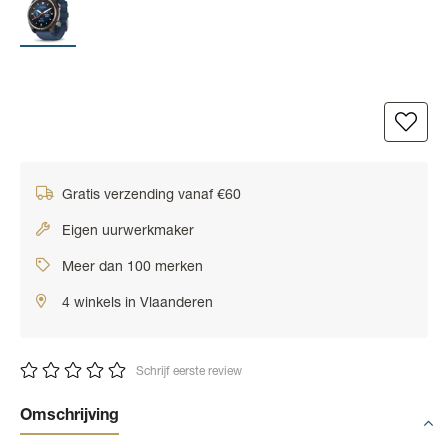
Gratis verzending vanaf €60
Eigen uurwerkmaker
Meer dan 100 merken
4 winkels in Vlaanderen
Schrijf eerste review
Omschrijving