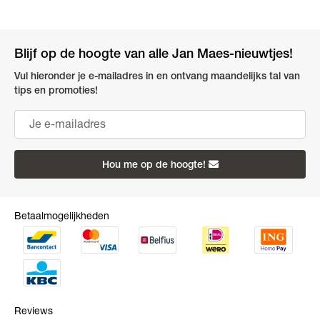
Blijf op de hoogte van alle Jan Maes-nieuwtjes!
Vul hieronder je e-mailadres in en ontvang maandelijks tal van
tips en promoties!
Hou me op de hoogte!
Betaalmogelijkheden
Reviews