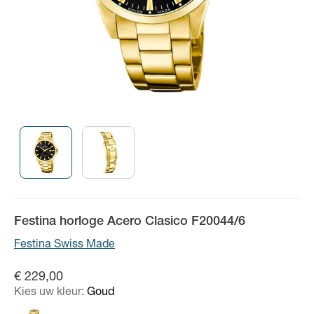
Festina horloge Acero Clasico F20044/6
Festina Swiss Made
€ 229,00
Kies uw kleur:
Goud