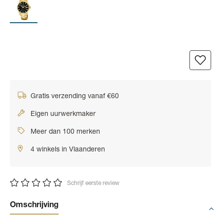
Gratis verzending vanaf €60
Eigen uurwerkmaker
Meer dan 100 merken
4 winkels in Vlaanderen
Schrijf eerste review
Omschrijving