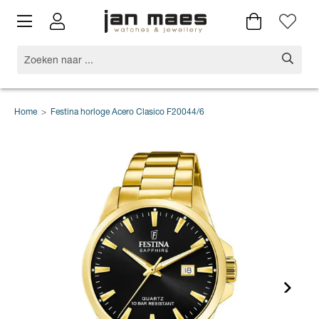
Home
>
Festina horloge Acero Clasico F20044/6